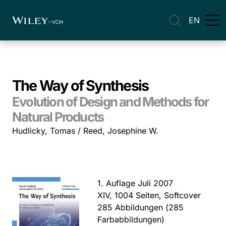
EN
The Way of Synthesis
Evolution of Design and Methods for
Natural Products
Hudlicky, Tomas / Reed, Josephine W.
1. Auflage Juli 2007
XIV, 1004 Seiten, Softcover
285 Abbildungen (285
Farbabbildungen)