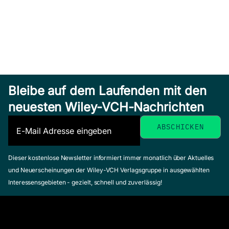
Bleibe auf dem Laufenden mit den
neuesten Wiley-VCH-Nachrichten
Dieser kostenlose Newsletter informiert immer monatlich über Aktuelles
und Neuerscheinungen der Wiley-VCH Verlagsgruppe in ausgewählten
Interessensgebieten - gezielt, schnell und zuverlässig!