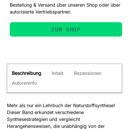
Bestellung & Versand über unseren Shop oder über
autorisierte Vertriebspartner.
ZUM SHOP
Beschreibung
Inhalt
Rezensionen
Autoreninfo
Mehr als nur ein Lehrbuch der Naturstoffsynthese!
Dieser Band erkundet verschiedene
Synthesestrategien und vergleicht
Herangehensweisen, die unabhängig von der