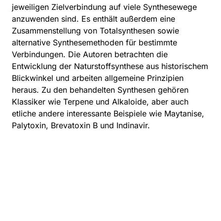
jeweiligen Zielverbindung auf viele Synthesewege
anzuwenden sind. Es enthält außerdem eine
Zusammenstellung von Totalsynthesen sowie
alternative Synthesemethoden für bestimmte
Verbindungen. Die Autoren betrachten die
Entwicklung der Naturstoffsynthese aus historischem
Blickwinkel und arbeiten allgemeine Prinzipien
heraus. Zu den behandelten Synthesen gehören
Klassiker wie Terpene und Alkaloide, aber auch
etliche andere interessante Beispiele wie Maytanise,
Palytoxin, Brevatoxin B und Indinavir.