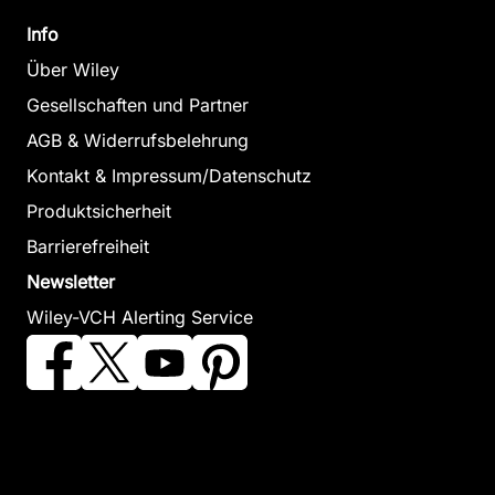
Info
Über Wiley
Gesellschaften und Partner
AGB & Widerrufsbelehrung
Kontakt & Impressum/Datenschutz
Produktsicherheit
Barrierefreiheit
Newsletter
Wiley-VCH Alerting Service