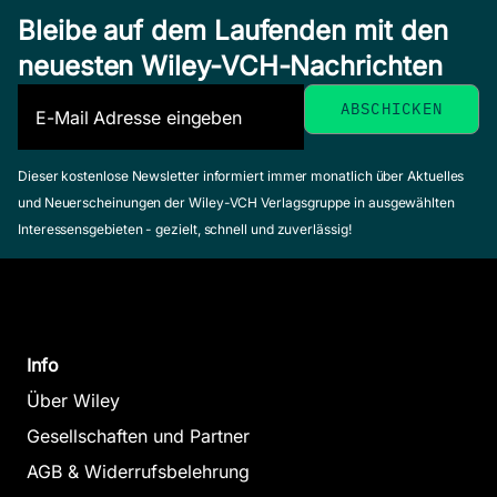
Bleibe auf dem Laufenden mit den
neuesten Wiley-VCH-Nachrichten
Dieser kostenlose Newsletter informiert immer monatlich über Aktuelles
und Neuerscheinungen der Wiley-VCH Verlagsgruppe in ausgewählten
Interessensgebieten - gezielt, schnell und zuverlässig!
Info
Über Wiley
Gesellschaften und Partner
AGB & Widerrufsbelehrung