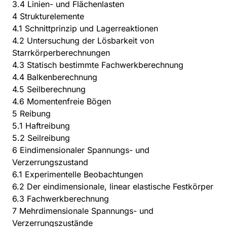
3.4 Linien- und Flächenlasten
4 Strukturelemente
4.1 Schnittprinzip und Lagerreaktionen
4.2 Untersuchung der Lösbarkeit von
Starrkörperberechnungen
4.3 Statisch bestimmte Fachwerkberechnung
4.4 Balkenberechnung
4.5 Seilberechnung
4.6 Momentenfreie Bögen
5 Reibung
5.1 Haftreibung
5.2 Seilreibung
6 Eindimensionaler Spannungs- und
Verzerrungszustand
6.1 Experimentelle Beobachtungen
6.2 Der eindimensionale, linear elastische Festkörper
6.3 Fachwerkberechnung
7 Mehrdimensionale Spannungs- und
Verzerrungszustände