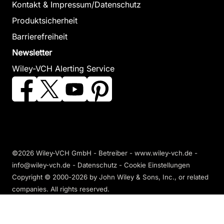
Kontakt & Impressum/Datenschutz
Produktsicherheit
Barrierefreiheit
Newsletter
Wiley-VCH Alerting Service
©2026 Wiley-VCH GmbH - Betreiber - www.wiley-vch.de -
info@wiley-vch.de -
Datenschutz
-
Cookie Einstellungen
Copyright © 2000-2026
by John Wiley & Sons, Inc., or related
companies. All rights reserved.