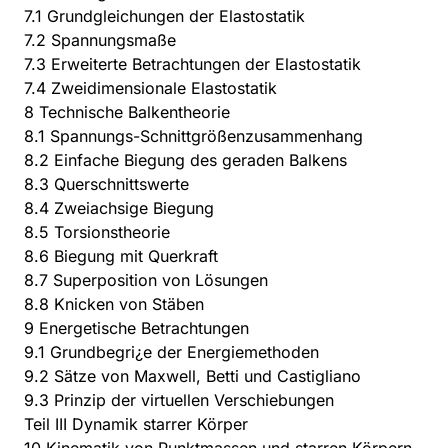
7.1 Grundgleichungen der Elastostatik
7.2 Spannungsmaße
7.3 Erweiterte Betrachtungen der Elastostatik
7.4 Zweidimensionale Elastostatik
8 Technische Balkentheorie
8.1 Spannungs-Schnittgrößenzusammenhang
8.2 Einfache Biegung des geraden Balkens
8.3 Querschnittswerte
8.4 Zweiachsige Biegung
8.5 Torsionstheorie
8.6 Biegung mit Querkraft
8.7 Superposition von Lösungen
8.8 Knicken von Stäben
9 Energetische Betrachtungen
9.1 Grundbegri¿e der Energiemethoden
9.2 Sätze von Maxwell, Betti und Castigliano
9.3 Prinzip der virtuellen Verschiebungen
Teil III Dynamik starrer Körper