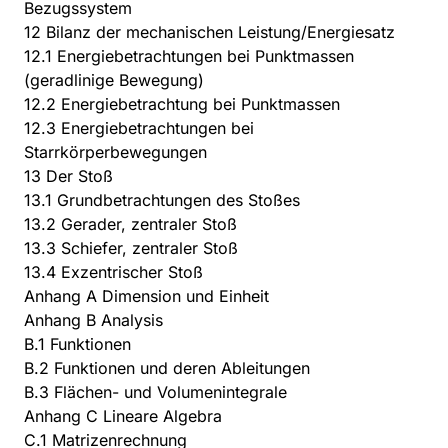
Bezugssystem
12 Bilanz der mechanischen Leistung/Energiesatz
12.1 Energiebetrachtungen bei Punktmassen
(geradlinige Bewegung)
12.2 Energiebetrachtung bei Punktmassen
12.3 Energiebetrachtungen bei
Starrkörperbewegungen
13 Der Stoß
13.1 Grundbetrachtungen des Stoßes
13.2 Gerader, zentraler Stoß
13.3 Schiefer, zentraler Stoß
13.4 Exzentrischer Stoß
Anhang A Dimension und Einheit
Anhang B Analysis
B.1 Funktionen
B.2 Funktionen und deren Ableitungen
B.3 Flächen- und Volumenintegrale
Anhang C Lineare Algebra
C.1 Matrizenrechnung