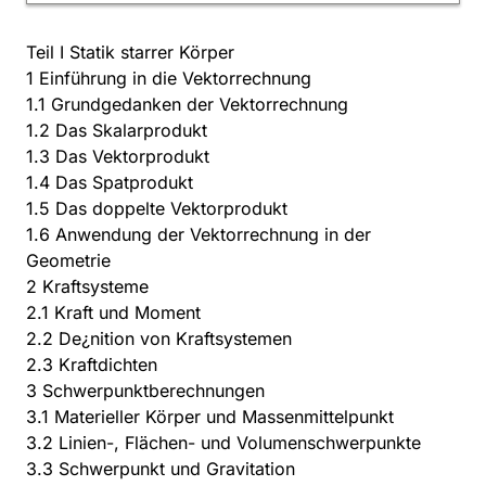
Teil I Statik starrer Körper
1 Einführung in die Vektorrechnung
1.1 Grundgedanken der Vektorrechnung
1.2 Das Skalarprodukt
1.3 Das Vektorprodukt
1.4 Das Spatprodukt
1.5 Das doppelte Vektorprodukt
1.6 Anwendung der Vektorrechnung in der
Geometrie
2 Kraftsysteme
2.1 Kraft und Moment
2.2 De¿nition von Kraftsystemen
2.3 Kraftdichten
3 Schwerpunktberechnungen
3.1 Materieller Körper und Massenmittelpunkt
3.2 Linien-, Flächen- und Volumenschwerpunkte
3.3 Schwerpunkt und Gravitation