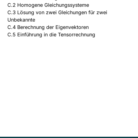
C.2 Homogene Gleichungssysteme
C.3 Lösung von zwei Gleichungen für zwei
Unbekannte
C.4 Berechnung der Eigenvektoren
C.5 Einführung in die Tensorrechnung