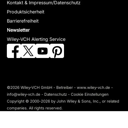
Kontakt & Impressum/Datenschutz
Produktsicherheit
Barrierefreiheit
Newsletter
Wiley-VCH Alerting Service
©2026 Wiley-VCH GmbH - Betreiber - www.wiley-vch.de -
info@wiley-vch.de -
Datenschutz
-
Cookie Einstellungen
Copyright © 2000-2026
by John Wiley & Sons, Inc., or related
companies. All rights reserved.