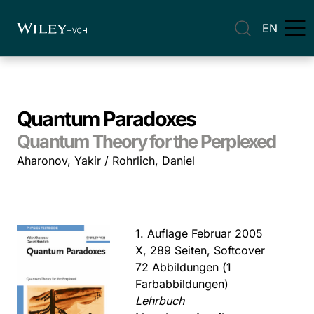
EN
Quantum Paradoxes
Quantum Theory for the Perplexed
Aharonov, Yakir / Rohrlich, Daniel
1. Auflage Februar 2005
X, 289 Seiten, Softcover
72 Abbildungen (1
Farbabbildungen)
Lehrbuch