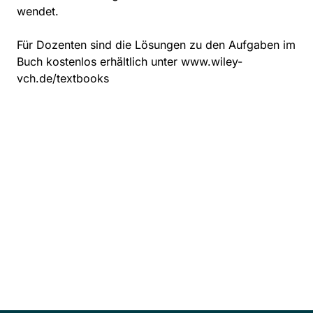
wendet.
Für Dozenten sind die Lösungen zu den Aufgaben im
Buch kostenlos erhältlich unter www.wiley-
vch.de/textbooks