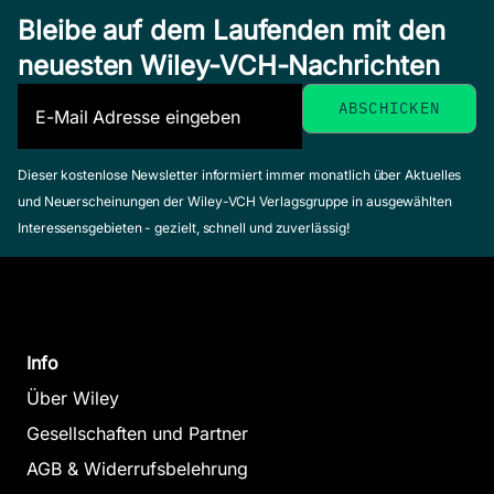
Bleibe auf dem Laufenden mit den
neuesten Wiley-VCH-Nachrichten
Dieser kostenlose Newsletter informiert immer monatlich über Aktuelles
und Neuerscheinungen der Wiley-VCH Verlagsgruppe in ausgewählten
Interessensgebieten - gezielt, schnell und zuverlässig!
Info
Über Wiley
Gesellschaften und Partner
AGB & Widerrufsbelehrung