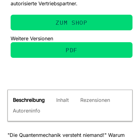
autorisierte Vertriebspartner.
ZUM SHOP
Weitere Versionen
PDF
Beschreibung
Inhalt
Rezensionen
Autoreninfo
"Die Quantenmechanik versteht niemand!" Warum