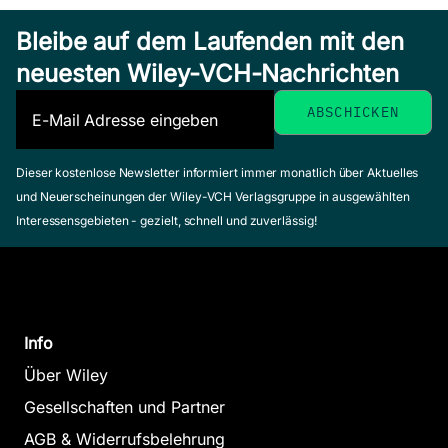
Bleibe auf dem Laufenden mit den
neuesten Wiley-VCH-Nachrichten
Dieser kostenlose Newsletter informiert immer monatlich über Aktuelles
und Neuerscheinungen der Wiley-VCH Verlagsgruppe in ausgewählten
Interessensgebieten - gezielt, schnell und zuverlässig!
Info
Über Wiley
Gesellschaften und Partner
AGB & Widerrufsbelehrung