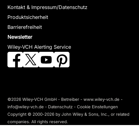
Kontakt & Impressum/Datenschutz
Produktsicherheit
Barrierefreiheit
Newsletter
Wiley-VCH Alerting Service
©2026 Wiley-VCH GmbH - Betreiber - www.wiley-vch.de -
info@wiley-vch.de -
Datenschutz
-
Cookie Einstellungen
Copyright © 2000-2026
by John Wiley & Sons, Inc., or related
companies. All rights reserved.