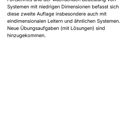
Systemen mit niedrigen Dimensionen befasst sich
diese zweite Auflage insbesondere auch mit
eindimensionalen Leitern und ähnlichen Systemen.
Neue Übungsaufgaben (mit Lösungen) sind
hinzugekommen.