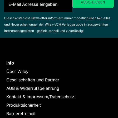
Dieser kostenlose Newsletter informiert immer monatlich über Aktuelles
und Neuerscheinungen der Wiley-VCH Verlagsgruppe in ausgewählten
Interessensgebieten - gezielt, schnell und zuverlässig!
Info
Über Wiley
Gesellschaften und Partner
AGB & Widerrufsbelehrung
Kontakt & Impressum/Datenschutz
Produktsicherheit
Barrierefreiheit