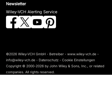
Newsletter
Wiley-VCH Alerting Service
©2026 Wiley-VCH GmbH - Betreiber - www.wiley-vch.de -
info@wiley-vch.de -
Datenschutz
-
Cookie Einstellungen
Copyright © 2000-2026
by John Wiley & Sons, Inc., or related
companies. All rights reserved.