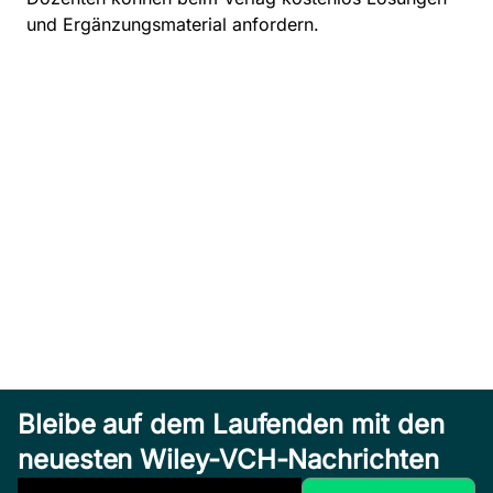
und Ergänzungsmaterial anfordern.
Bleibe auf dem Laufenden mit den
neuesten Wiley-VCH-Nachrichten