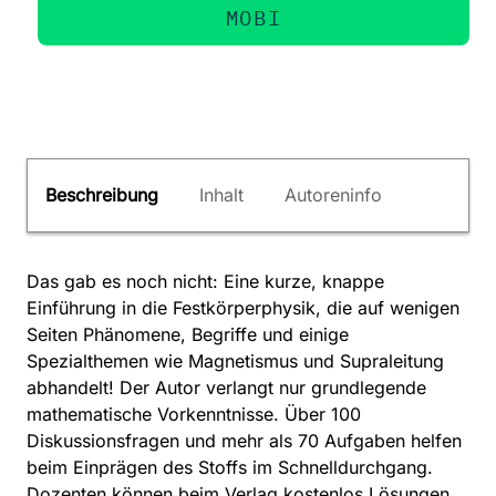
MOBI
Beschreibung
Inhalt
Autoreninfo
Das gab es noch nicht: Eine kurze, knappe
Einführung in die Festkörperphysik, die auf wenigen
Seiten Phänomene, Begriffe und einige
Spezialthemen wie Magnetismus und Supraleitung
abhandelt! Der Autor verlangt nur grundlegende
mathematische Vorkenntnisse. Über 100
Diskussionsfragen und mehr als 70 Aufgaben helfen
beim Einprägen des Stoffs im Schnelldurchgang.
Dozenten können beim Verlag kostenlos Lösungen