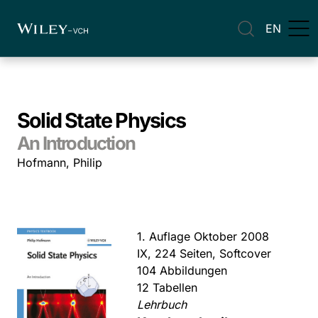
EN
Solid State Physics
An Introduction
Hofmann, Philip
1. Auflage Oktober 2008
IX, 224 Seiten, Softcover
104 Abbildungen
12 Tabellen
Lehrbuch