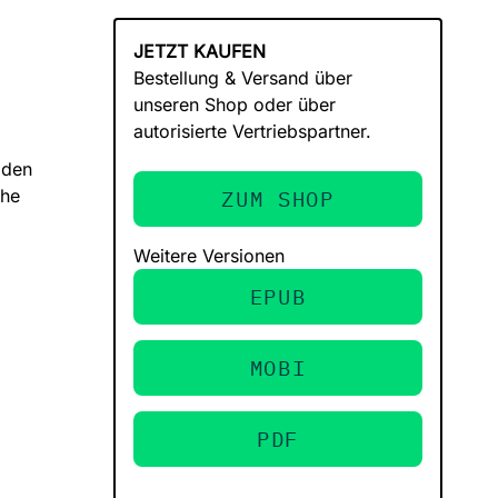
JETZT KAUFEN
Bestellung & Versand über
unseren Shop oder über
autorisierte Vertriebspartner.
 den
che
ZUM SHOP
Weitere Versionen
EPUB
MOBI
PDF