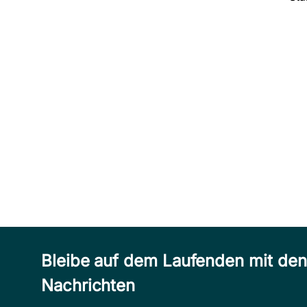
Bleibe auf dem Laufenden mit de
Nachrichten