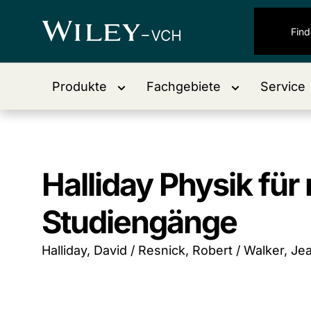
Produkte
Fachgebiete
Service
Halliday Physik für
Studiengänge
Halliday, David / Resnick, Robert / Walker, Jea