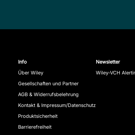
Info
Newsletter
Über Wiley
Wiley-VCH Alerti
Gesellschaften und Partner
AGB & Widerrufsbelehrung
Kontakt & Impressum/Datenschutz
Produktsicherheit
Barrierefreiheit