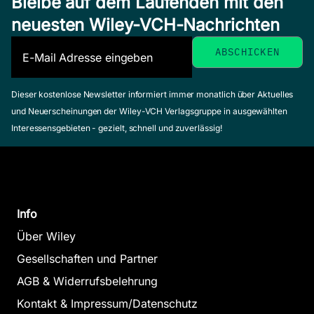
Bleibe auf dem Laufenden mit den
neuesten Wiley-VCH-Nachrichten
Dieser kostenlose Newsletter informiert immer monatlich über Aktuelles
und Neuerscheinungen der Wiley-VCH Verlagsgruppe in ausgewählten
Interessensgebieten - gezielt, schnell und zuverlässig!
Info
Über Wiley
Gesellschaften und Partner
AGB & Widerrufsbelehrung
Kontakt & Impressum/Datenschutz