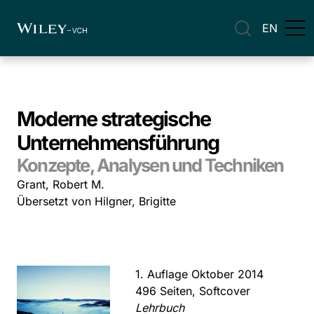
EN
Moderne strategische
Unternehmensführung
Konzepte, Analysen und Techniken
Grant, Robert M.
Übersetzt von Hilgner, Brigitte
1. Auflage Oktober 2014
496 Seiten, Softcover
Lehrbuch