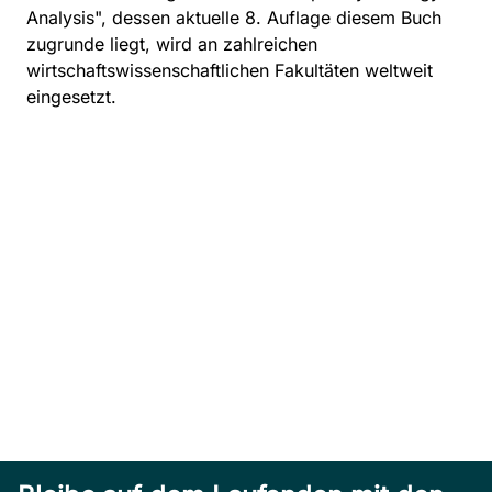
Analysis", dessen aktuelle 8. Auflage diesem Buch
zugrunde liegt, wird an zahlreichen
wirtschaftswissenschaftlichen Fakultäten weltweit
eingesetzt.