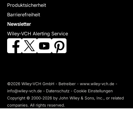
Produktsicherheit
Barrierefreiheit
Newsletter
Wiley-VCH Alerting Service
©2026 Wiley-VCH GmbH - Betreiber - www.wiley-vch.de -
info@wiley-vch.de -
Datenschutz
-
Cookie Einstellungen
Copyright © 2000-2026
by John Wiley & Sons, Inc., or related
companies. All rights reserved.