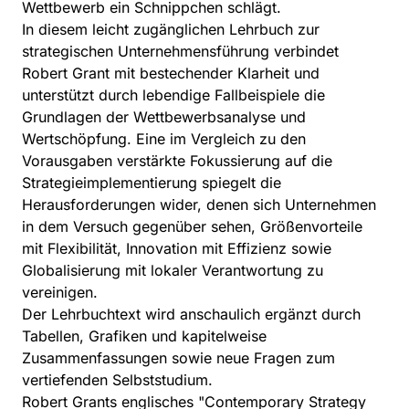
Wettbewerb ein Schnippchen schlägt.
In diesem leicht zugänglichen Lehrbuch zur
strategischen Unternehmensführung verbindet
Robert Grant mit bestechender Klarheit und
unterstützt durch lebendige Fallbeispiele die
Grundlagen der Wettbewerbsanalyse und
Wertschöpfung. Eine im Vergleich zu den
Vorausgaben verstärkte Fokussierung auf die
Strategieimplementierung spiegelt die
Herausforderungen wider, denen sich Unternehmen
in dem Versuch gegenüber sehen, Größenvorteile
mit Flexibilität, Innovation mit Effizienz sowie
Globalisierung mit lokaler Verantwortung zu
vereinigen.
Der Lehrbuchtext wird anschaulich ergänzt durch
Tabellen, Grafiken und kapitelweise
Zusammenfassungen sowie neue Fragen zum
vertiefenden Selbststudium.
Robert Grants englisches "Contemporary Strategy