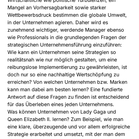
Wirtschaftliche wie politische Turbulenzen, ein
Mangel an Vorhersagbarkeit sowie starker
Wettbewerbsdruck bestimmen die globale Umwelt,
in der Unternehmen agieren. Daher wird es
zunehmend wichtiger, werdende Manager ebenso
wie Professionals in die grundlegenden Fragen der
strategischen Unternehmensführung einzuführen:
Wie kann ein Unternehmen seine Strategien so
realitätsnah wie nur möglich gestalten, um eine
reibungslose Implementierung zu gewährleisten, ist
doch nur so eine nachhaltige Wertschöpfung zu
erreichen? Von welchen Unternehmen bzw. Marken
kann man dabei am besten lernen? Eine fundierte
Antwort auf diese Fragen zu finden ist entscheidend
für das Überleben eines jeden Unternehmens.
Was können Unternehmen von Lady Gaga und
Queen Elizabeth II. lernen? Zum Beispiel, wie man
eine klare, überzeugende und vor allem erfolgreiche
Strategie erarbeitet und umsetzt, mit der man dem