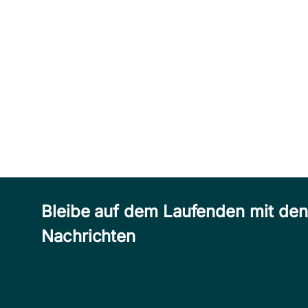
Bleibe auf dem Laufenden mit de
Nachrichten