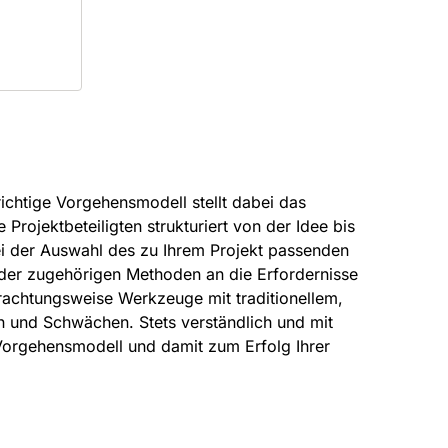
ichtige Vorgehensmodell stellt dabei das
Projektbeteiligten strukturiert von der Idee bis
ei der Auswahl des zu Ihrem Projekt passenden
der zugehörigen Methoden an die Erfordernisse
trachtungsweise Werkzeuge mit traditionellem,
n und Schwächen. Stets verständlich und mit
 Vorgehensmodell und damit zum Erfolg Ihrer