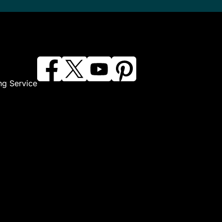
ng Service