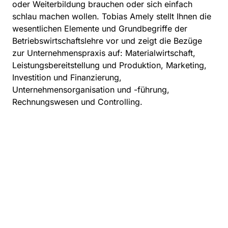
oder Weiterbildung brauchen oder sich einfach
schlau machen wollen. Tobias Amely stellt Ihnen die
wesentlichen Elemente und Grundbegriffe der
Betriebswirtschaftslehre vor und zeigt die Bezüge
zur Unternehmenspraxis auf: Materialwirtschaft,
Leistungsbereitstellung und Produktion, Marketing,
Investition und Finanzierung,
Unternehmensorganisation und -führung,
Rechnungswesen und Controlling.