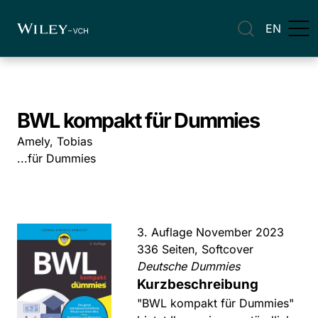
EN
BWL kompakt für Dummies
Amely, Tobias
...für Dummies
3. Auflage November 2023
336 Seiten, Softcover
Deutsche Dummies
Kurzbeschreibung
"BWL kompakt für Dummies"