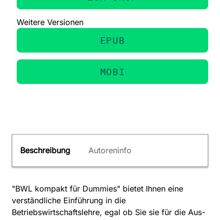
Weitere Versionen
EPUB
MOBI
Beschreibung
Autoreninfo
"BWL kompakt für Dummies" bietet Ihnen eine
verständliche Einführung in die
Betriebswirtschaftslehre, egal ob Sie sie für die Aus-