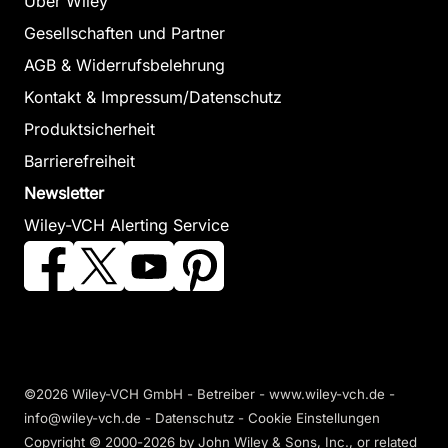
Über Wiley
Gesellschaften und Partner
AGB & Widerrufsbelehrung
Kontakt & Impressum/Datenschutz
Produktsicherheit
Barrierefreiheit
Newsletter
Wiley-VCH Alerting Service
©2026 Wiley-VCH GmbH - Betreiber - www.wiley-vch.de -
info@wiley-vch.de -
Datenschutz
-
Cookie Einstellungen
Copyright © 2000-2026
by John Wiley & Sons, Inc., or related