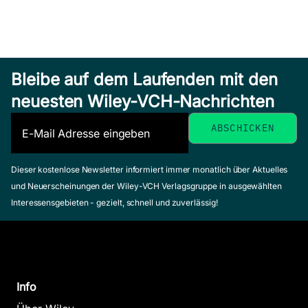
Bleibe auf dem Laufenden mit den
neuesten Wiley-VCH-Nachrichten
Dieser kostenlose Newsletter informiert immer monatlich über Aktuelles
und Neuerscheinungen der Wiley-VCH Verlagsgruppe in ausgewählten
Interessensgebieten - gezielt, schnell und zuverlässig!
Info