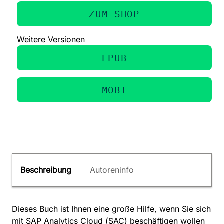
ZUM SHOP
Weitere Versionen
EPUB
MOBI
Beschreibung
Autoreninfo
Dieses Buch ist Ihnen eine große Hilfe, wenn Sie sich
mit SAP Analytics Cloud (SAC) beschäftigen wollen