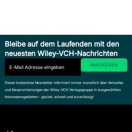
Bleibe auf dem Laufenden mit den
neuesten Wiley-VCH-Nachrichten
Dieser kostenlose Newsletter informiert immer monatlich über Aktuelles
und Neuerscheinungen der Wiley-VCH Verlagsgruppe in ausgewählten
Interessensgebieten - gezielt, schnell und zuverlässig!