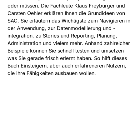
oder müssen. Die Fachleute Klaus Freyburger und
Carsten Oehler erklären Ihnen die Grundideen von
SAC. Sie erläutern das Wichtigste zum Navigieren in
der Anwendung, zur Datenmodellierung und -
integration, zu Stories und Reporting, Planung,
Administration und vielem mehr. Anhand zahlreicher
Beispiele können Sie schnell testen und umsetzen
was Sie gerade frisch erlernt haben. So hilft dieses
Buch Einsteigern, aber auch erfahreneren Nutzern,
die ihre Fähigkeiten ausbauen wollen.