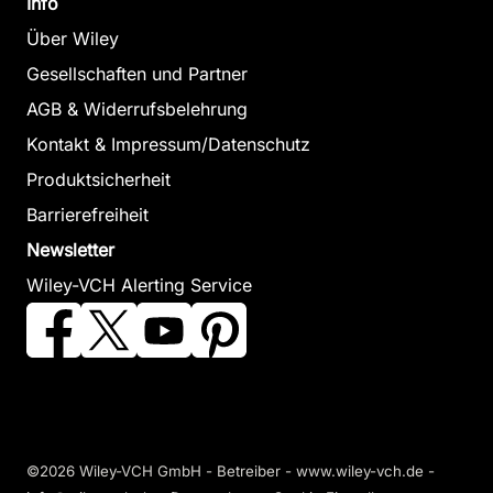
Info
Über Wiley
Gesellschaften und Partner
AGB & Widerrufsbelehrung
Kontakt & Impressum/Datenschutz
Produktsicherheit
Barrierefreiheit
Newsletter
Wiley-VCH Alerting Service
©2026 Wiley-VCH GmbH - Betreiber - www.wiley-vch.de -