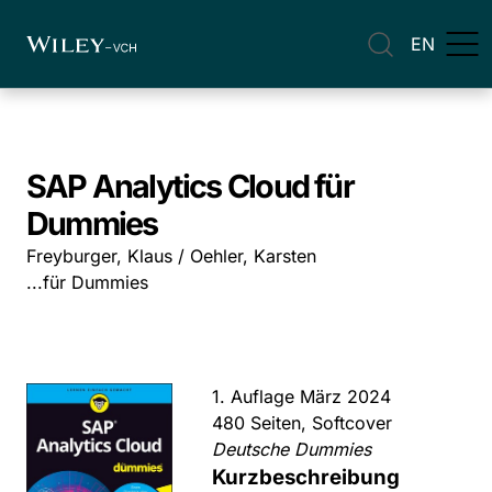
EN
SAP Analytics Cloud für
Dummies
Freyburger, Klaus / Oehler, Karsten
...für Dummies
1. Auflage März 2024
480 Seiten, Softcover
Deutsche Dummies
Kurzbeschreibung